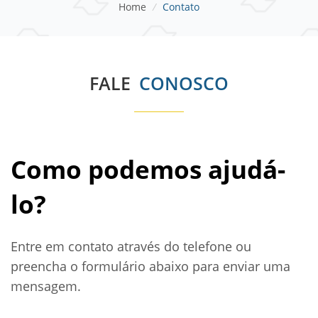
Home
/
Contato
FALE
CONOSCO
Como podemos ajudá-
lo?
Entre em contato através do telefone ou
preencha o formulário abaixo para enviar uma
mensagem.