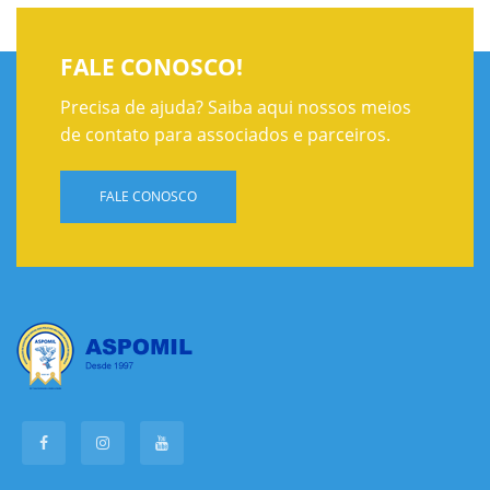
FALE CONOSCO!
Precisa de ajuda? Saiba aqui nossos meios
de contato para associados e parceiros.
FALE CONOSCO