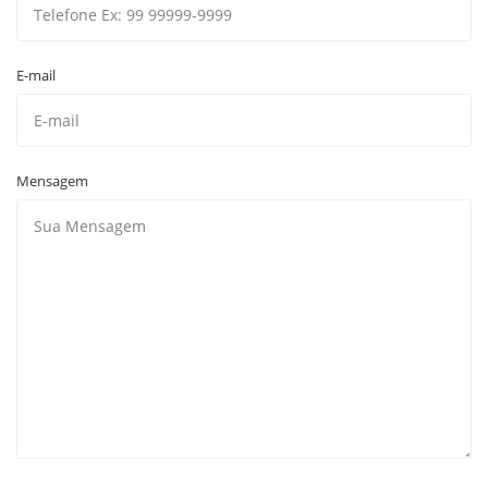
E-mail
Mensagem