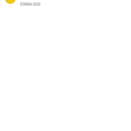
03066-020