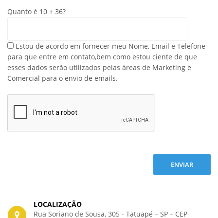
Quanto é
10
+
36
?
Estou de acordo em fornecer meu Nome, Email e Telefone
para que entre em contato,bem como estou ciente de que
esses dados serão utilizados pelas áreas de Marketing e
Comercial para o envio de emails.
LOCALIZAÇÃO
Rua Soriano de Sousa, 305 - Tatuapé – SP – CEP