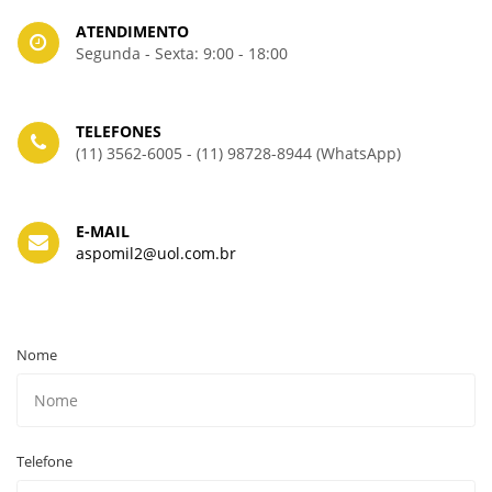
ATENDIMENTO
Segunda - Sexta: 9:00 - 18:00
TELEFONES
(11) 3562-6005 - (11) 98728-8944 (WhatsApp)
E-MAIL
aspomil2@uol.com.br
Nome
Telefone