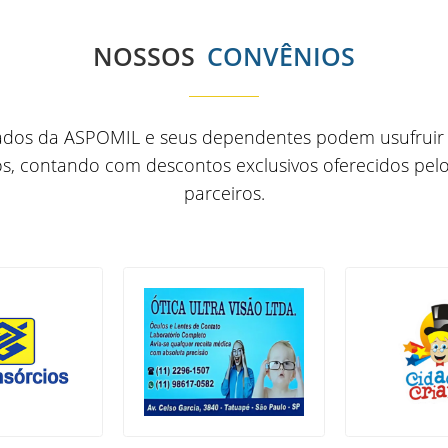
NOSSOS
CONVÊNIOS
ados da ASPOMIL e seus dependentes podem usufruir
s, contando com descontos exclusivos oferecidos pel
parceiros.