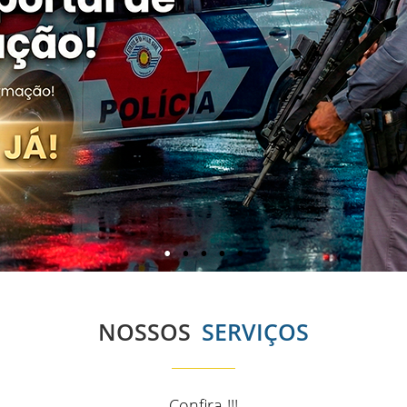
NOSSOS
SERVIÇOS
Confira !!!