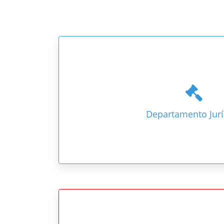
Departamento Jurí