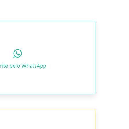
rite pelo WhatsApp