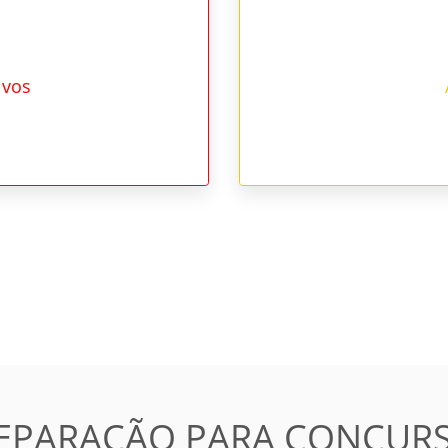
ivos
EPARAÇÃO PARA CONCUR